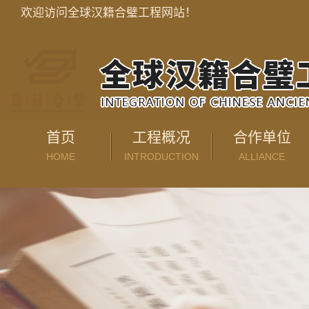
欢迎访问全球汉籍合璧工程网站！
首页
工程概况
合作单位
HOME
INTRODUCTION
ALLIANCE