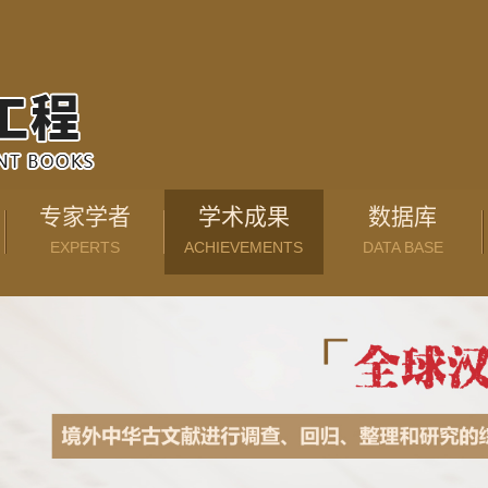
专家学者
学术成果
数据库
EXPERTS
ACHIEVEMENTS
DATA BASE