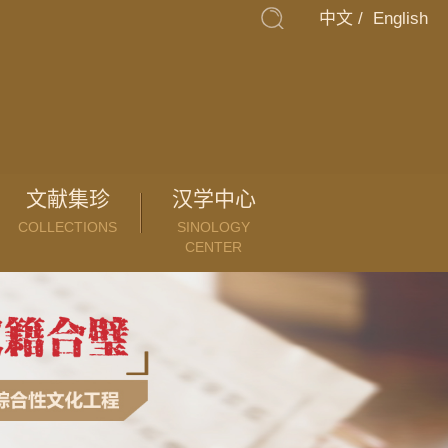
中文
/
English
文献集珍
汉学中心
COLLECTIONS
SINOLOGY
CENTER