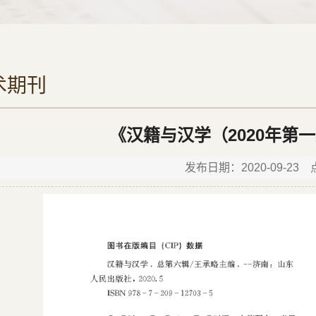
术期刊
《汉籍与汉学（2020年第
发布日期：2020-09-23