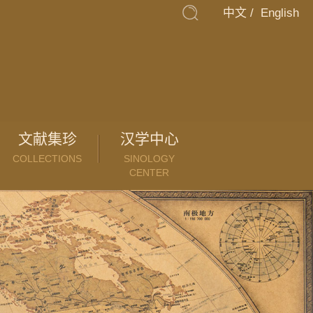
中文
/
English
文献集珍
汉学中心
COLLECTIONS
SINOLOGY
CENTER