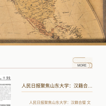
MORE
刘家义主持召开全球汉籍合璧工程专题会议
刘家义主持召开全球汉籍合璧工程专