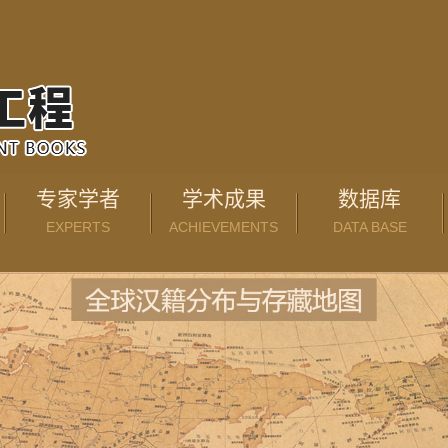
专家学者
学术成果
数据库
EXPERTS
ACHIEVEMENTS
DATA BASE