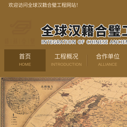
欢迎访问全球汉籍合璧工程网站！
首页
工程概况
合作单位
HOME
INTRODUCTION
ALLIANCE