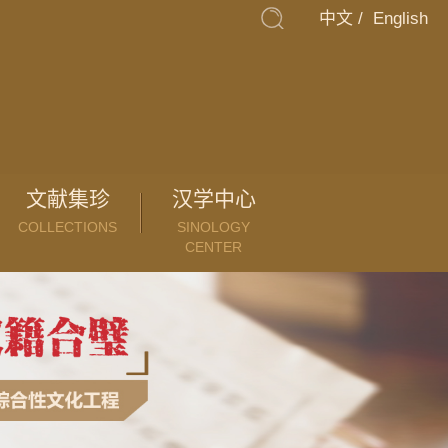
中文
/
English
文献集珍
汉学中心
COLLECTIONS
SINOLOGY
CENTER