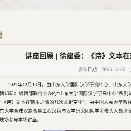
部
讲座回顾 | 徐建委：《诗》文本
发布日期：2025-12-23
2025年12月13日，由山东大学国际汉学研究中心、山
籍知新》编辑部联合主办的“山东大学国际汉学研究中心”系列讲
“《诗》文本在刻本之前的几次关键变化”，由中国人民大学教
东大学全球汉籍合璧工程汉籍与汉学研究团队学术带头人聂济冬
现场参与本场讲座。