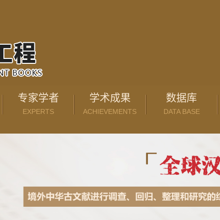
专家学者
学术成果
数据库
EXPERTS
ACHIEVEMENTS
DATA BASE