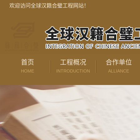
欢迎访问全球汉籍合璧工程网站！
首页
工程概况
合作单位
HOME
INTRODUCTION
ALLIANCE