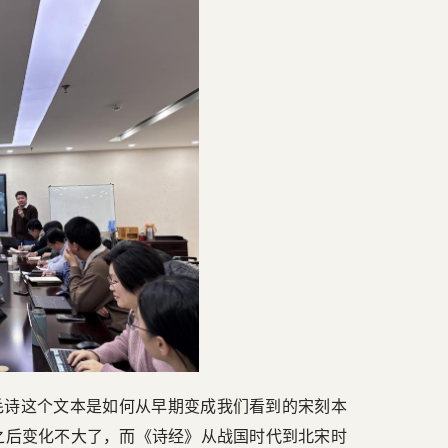
毛诗这个文本是如何从早期变成我们看到的宋刻本
之后变化不大了，而《诗经》从战国时代到北宋时