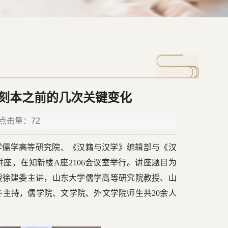
在刻本之前的几次关键变化
 点击量：
72
东大学儒学高等研究院、《汉籍与汉学》编辑部与《汉
座，在知新楼A座2106会议室举行。讲座题目为
授徐建委主讲，山东大学儒学高等研究院教授、山
主持，儒学院、文学院、外文学院师生共20余人