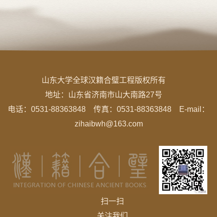
山东大学全球汉籍合璧工程版权所有
地址：
山东省济南市山大南路27号
电话：0531-88363848 传真：0531-88363848 E-mail：
zihaibwh@163.com
扫一扫
关注我们