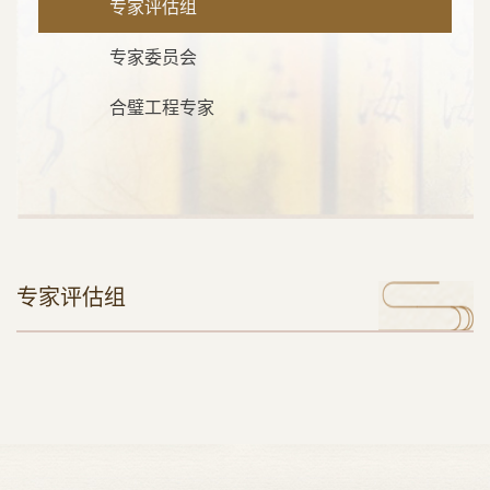
专家评估组
专家委员会
合璧工程专家
专家评估组