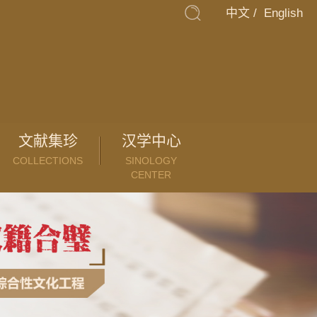
中文
/
English
文献集珍
汉学中心
COLLECTIONS
SINOLOGY
CENTER