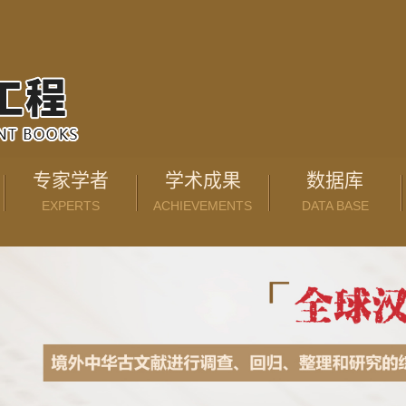
专家学者
学术成果
数据库
EXPERTS
ACHIEVEMENTS
DATA BASE