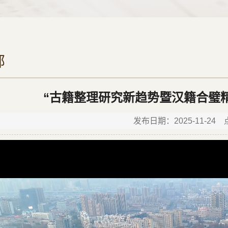
部
“古籍整理研究新趋势暨汉籍合璧
发布日期：2025-11-24