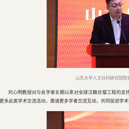
山东大学人文社科研究院院
刘心明教授对与会学者长期以来对全球汉籍合璧工程的支
更多此类学术交流活动，邀请更多学者交流互动，共同促进学术