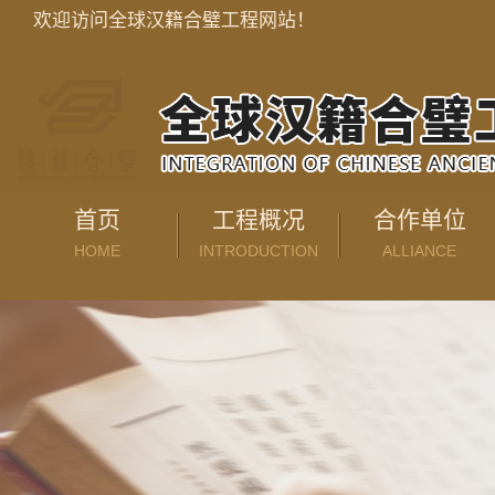
欢迎访问全球汉籍合璧工程网站！
首页
工程概况
合作单位
HOME
INTRODUCTION
ALLIANCE