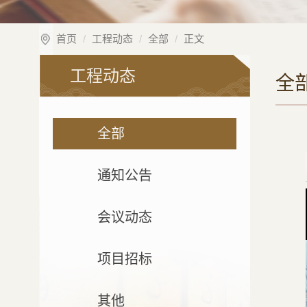
首页
工程动态
全部
正文
工程动态
全
全部
通知公告
会议动态
项目招标
其他