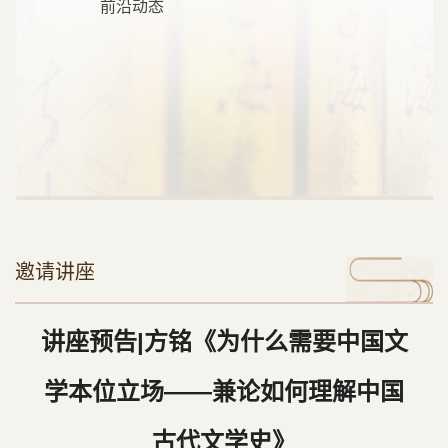
前沿动态
邀请讲座
讲座预告|方铭《为什么需要中国文
学本位立场——兼论如何理解中国
古代文学史》