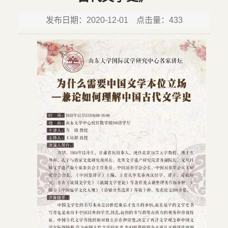
发布日期：2020-12-01 点击量：
433