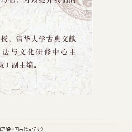
何理解中国古代文学史》