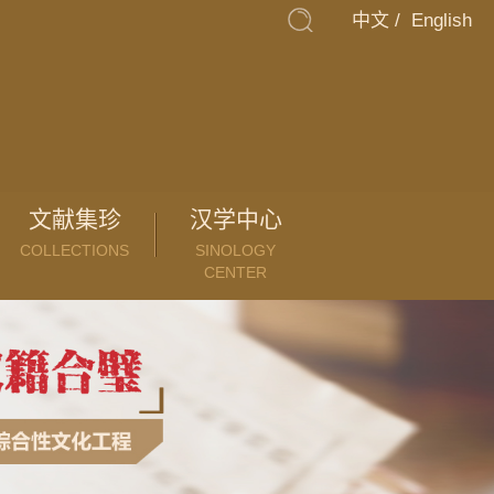
中文
/
English
文献集珍
汉学中心
COLLECTIONS
SINOLOGY
CENTER