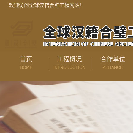
欢迎访问全球汉籍合璧工程网站！
首页
工程概况
合作单位
HOME
INTRODUCTION
ALLIANCE