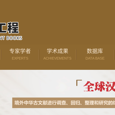
专家学者
学术成果
数据库
EXPERTS
ACHIEVEMENTS
DATA BASE