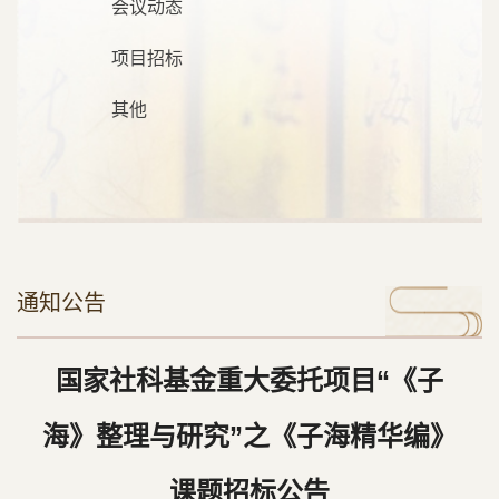
会议动态
项目招标
其他
通知公告
国家社科基金重大委托项目“《子
海》整理与研究”之《子海精华编》
课题招标公告