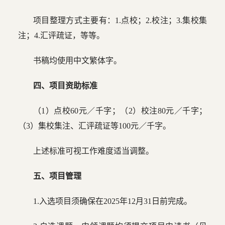
项目整理方式主要有：1.点校；2.校注；3.集校集
注；4.汇评疏证，等等。
书稿均使用中文繁体字。
四、项目资助标准
（1）点校60元／千字；（2）校注80元／千字；
（3）集校集注、汇评疏证等100元／千字。
上述标准可视工作难度适当调整。
五、项目管理
1.入选项目须确保在2025年12月31日前完成。