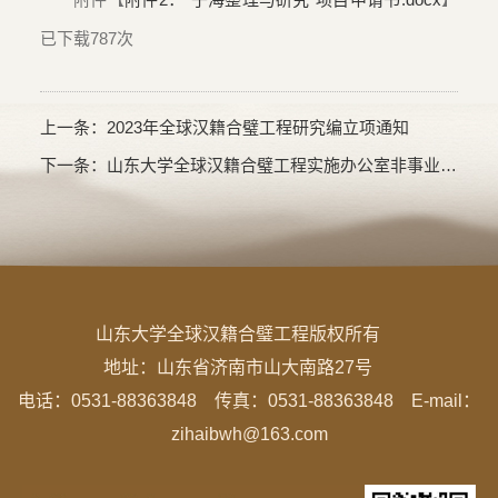
已下载
787
次
上一条：
2023年全球汉籍合璧工程研究编立项通知
下一条：
山东大学全球汉籍合璧工程实施办公室非事业编制岗位拟聘用人选公示
山东大学全球汉籍合璧工程版权所有
地址：
山东省济南市山大南路27号
电话：0531-88363848 传真：0531-88363848 E-mail：
zihaibwh@163.com