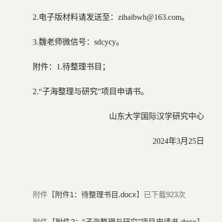
2.电子版材料请发送至：zihaibwh@163.com。
3.魏老师微信号：sdcycy。
附件：1.待整理书目；
2.“子海整理与研究”项目申请书。
山东大学国际汉学研究中心
2024年3月25日
附件【
附件1：待整理书目.docx
】已下载
923
次
附件【
附件2：“子海整理与研究”项目申请书.docx
】