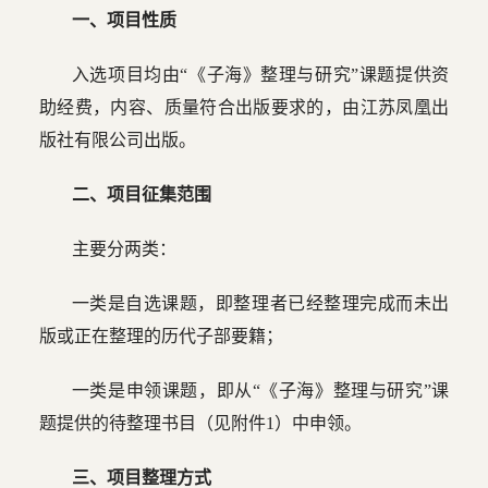
一、项目性质
入选项目均由“《子海》整理与研究”课题提供资
助经费，内容、质量符合出版要求的
，
由江苏凤凰出
版社有限公司出版。
二、项目征集范围
主要分两类：
一类是自选课题，即整理者已经整理完成而未出
版或正在整理的历代子部要籍；
一类是申领课题，即从“《子海》整理与研究”课
题提供的待整理书目（见附件1）中申领。
三、项目整理方式