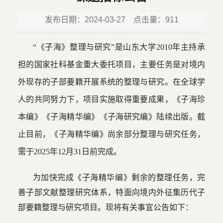
发布日期：2024-03-27 点击量：
911
“《子海》整理与研究”是山东大学2010年主持承
担的国家社科基金重大委托项目，主要任务是对境内
外现存的子部要籍开展系统的整理与研究。在全球学
人的共同努力下，项目实施取得重要成果，《子海珍
本编》《子海精华编》《子海研究编》陆续出版。截
止目前，《子海精华编》尚余部分整理与研究任务，
需于2025年12月31日前完成。
为加快完成《子海精华编》剩余的整理任务，完
善子部文献整理研究体系，特面向境内外征集历代子
部要籍整理与研究项目。现将有关事宜公告如下：