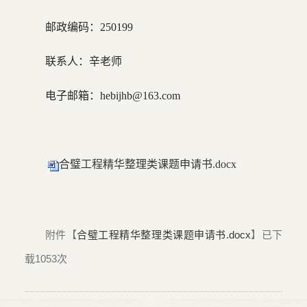
邮政编码：250199
联系人：辛老师
电子邮箱：hebijhb@163.com
合璧工程精华整理类课题申请书.docx
附件【
合璧工程精华整理类课题申请书.docx
】已下
载
1053
次