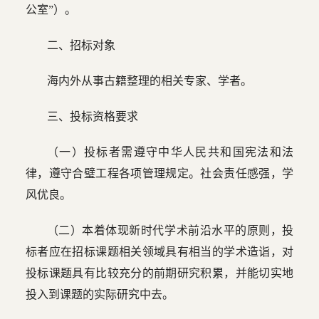
公室”）。
二、招标对象
海内外从事古籍整理的相关专家、学者。
三、投标资格要求
（一）投标者需遵守中华人民共和国宪法和法
律，遵守合璧工程各项管理规定。社会责任感强，学
风优良。
（二）本着体现新时代学术前沿水平的原则，投
标者应在招标课题相关领域具有相当的学术造诣，对
投标课题具有比较充分的前期研究积累，并能切实地
投入到课题的实际研究中去。