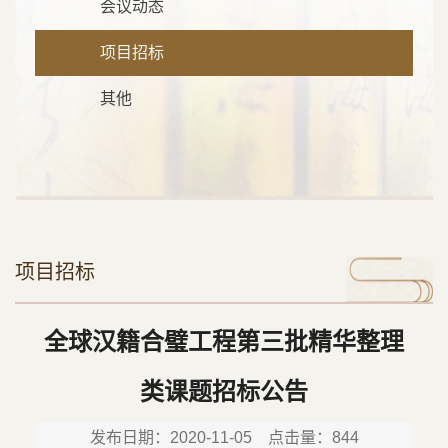
会议动态
项目招标
其他
项目招标
全球汉籍合璧工程第三批精华整理
类课题招标公告
发布日期：2020-11-05 点击量：
844