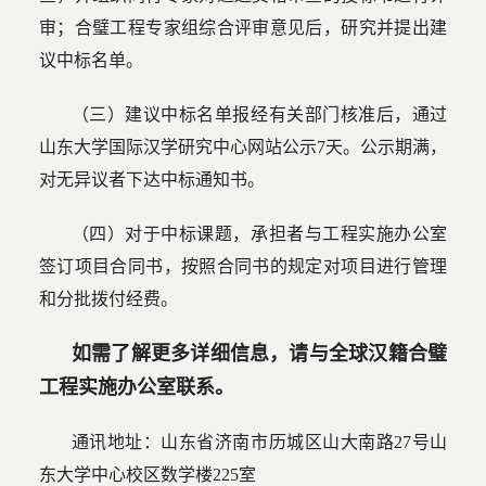
审；合璧工程专家组综合评审意见后，研究并提出建
议中标名单。
（三）建议中标名单报经有关部门核准后，通过
山东大学国际汉学研究中心网站公示7天。公示期满，
对无异议者下达中标通知书。
（四）对于中标课题，承担者与工程实施办公室
签订项目合同书，按照合同书的规定对项目进行管理
和分批拨付经费。
如需了解更多详细信息，请与全球汉籍合璧
工程实施办公室联系。
通讯地址：山东省济南市历城区山大南路27号山
东大学中心校区数学楼225室