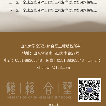
上一条：
全球汉籍合璧工程第三批精华整理类课题招标公示
下一条：
全球汉籍合璧工程第二批精华整理类课题招标公告
山东大学全球汉籍合璧工程版权所有
地址：
山东省济南市山大南路27号
电话：0531-88363848 传真：0531-88363848 E-mail：
zihaibwh@163.com
扫一扫