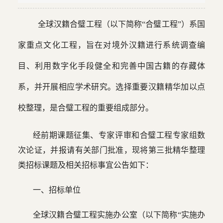
全球汉籍合璧工程（以下简称“合璧工程”）系国
家重点文化工程，旨在对境外汉籍进行系统调查编
目、利用数字化手段健全和完善中国古籍的存藏体
系，并开展相应学术研究。选择重要汉籍精华加以点
校整理，是合璧工程的重要组成部分。
经前期课题征集、专家评审和合璧工程专家组数
次论证，并报请有关部门批准，现将第三批精华整理
类招标课题及相关招标事宜公告如下：
一、招标单位
全球汉籍合璧工程实施办公室（以下简称“实施办