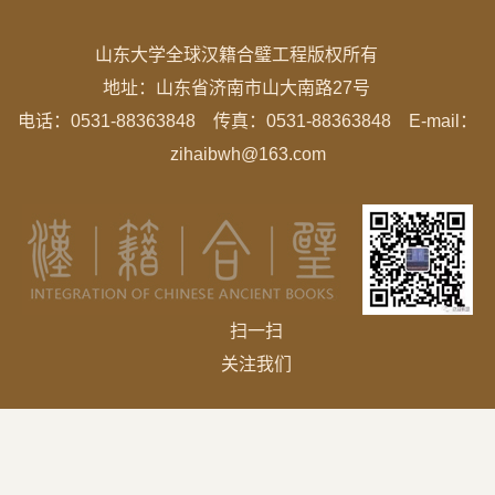
山东大学全球汉籍合璧工程版权所有
地址：
山东省济南市山大南路27号
电话：0531-88363848 传真：0531-88363848 E-mail：
zihaibwh@163.com
扫一扫
关注我们