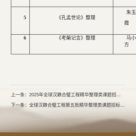
朱
5
《孔孟世论》整理
霞
6
《考槃记言》整理
马
方
上一条：
2025年全球汉籍合璧工程精华整理类课题招标公告
下一条：
全球汉籍合璧工程第五批精华整理类课题招标公告