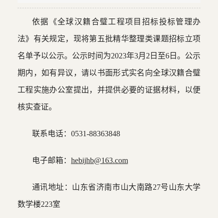
依据《全球汉籍合璧工程项目招标投标管理办
法》有关规定，现将第五批精华整理类课题招标立项
名单予以公示。公示时间为2023年3月2日至6日。公示
期内，如有异议，请以书面形式实名向全球汉籍合璧
工程实施办公室提出，并提供必要的证据材料，以便
核实查证。
联系电话：0531-88363848
电子邮箱：
hebijhb@163.com
通讯地址：山东省济南市山大南路27号山东大学
数学楼223室