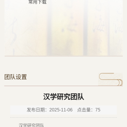
常用下载
团队设置
汉学研究团队
发布日期：2025-11-06 点击量：
75
汉学研究团队