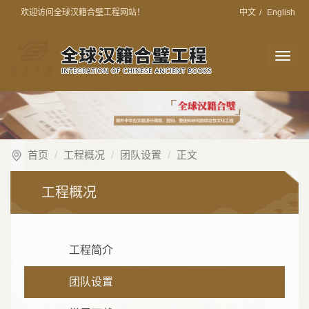
欢迎访问全球汉籍合璧工程网站！
中文
/
English
切
换
导
航
首页
工程概况
团队设置
正文
工程概况
工程简介
团队设置