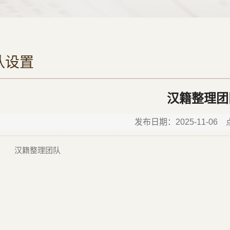
队设置
汉籍整理团
发布日期：2025-11-06
汉籍整理团队