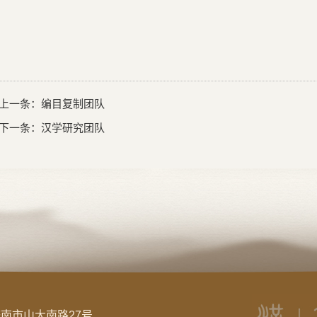
上一条：
编目复制团队
下一条：
汉学研究团队
南市山大南路27号