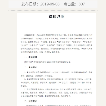
发布日期：2019-09-08 点击量：
307