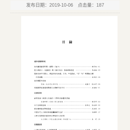
发布日期：2019-10-06 点击量：
187