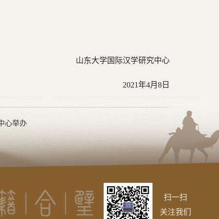
山东大学国际汉学研究中心
2021年4月8日
中心举办
扫一扫
关注我们