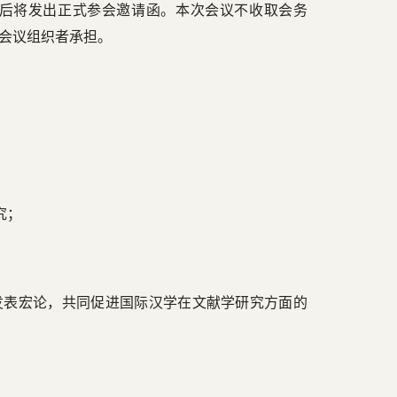
后将发出正式参会邀请函。本次会议不收取会务
会议组织者承担。
究；
发表宏论，共同促进国际汉学在文献学研究方面的