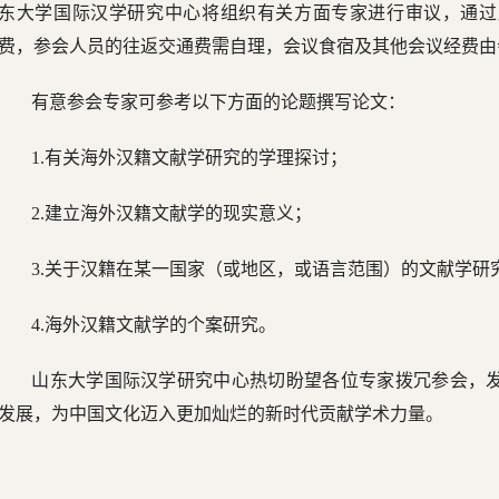
东大学国际汉学研究中心将组织有关方面专家进行审议，通过
费，参会人员的往返交通费需自理，会议食宿及其他会议经费由
有意参会专家可参考以下方面的论题撰写论文：
1.有关海外汉籍文献学研究的学理探讨；
2.建立海外汉籍文献学的现实意义；
3.关于汉籍在某一国家（或地区，或语言范围）的文献学研
4.海外汉籍文献学的个案研究。
山东大学国际汉学研究中心热切盼望各位专家拨冗参会，
发展，为中国文化迈入更加灿烂的新时代贡献学术力量。