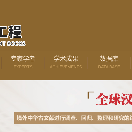
专家学者
学术成果
数据库
EXPERTS
ACHIEVEMENTS
DATA BASE