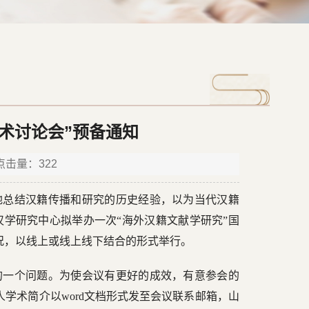
术讨论会”预备通知
 点击量：
322
地总结汉籍传播和研究的历史经验，以为当代汉籍
学研究中心拟举办一次“海外汉籍文献学研究”国
情况，以线上或线上线下结合的形式举行。
的一个问题。为使会议有更好的成效，有意参会的
人学术简介以word文档形式发至会议联系邮箱，山