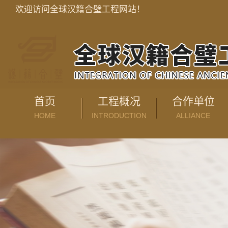
欢迎访问全球汉籍合璧工程网站！
首页
工程概况
合作单位
HOME
INTRODUCTION
ALLIANCE