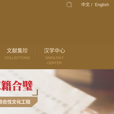
中文
/
English
文献集珍
汉学中心
COLLECTIONS
SINOLOGY
CENTER