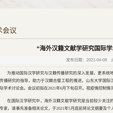
术会议
“海外汉籍文献学研究国际学
发布日期：2021-04-08
为推动国际汉学研究与汉籍传播研究的深入发展，更系统
传播研究的指导，助力于汉籍合璧工程的推进，山东大学国际汉
际学术讨论会。会议初拟在2021年6月下旬召开。视疫情控制
在国际汉学研究中，海外汉籍文献学研究是当前较少关注
专家，请事先准备相关论文，于2021年5月底前将论文纲要及个