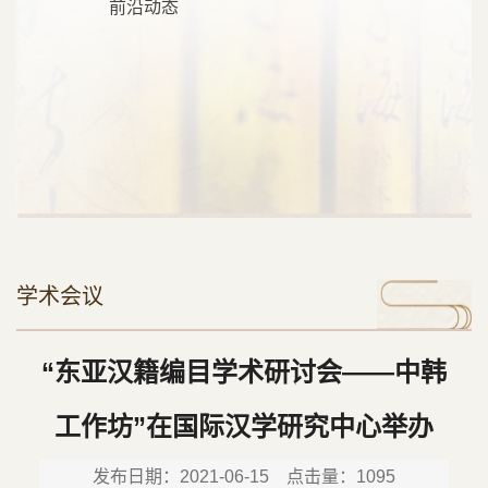
前沿动态
学术会议
“东亚汉籍编目学术研讨会——中韩
工作坊”在国际汉学研究中心举办
发布日期：2021-06-15 点击量：
1095