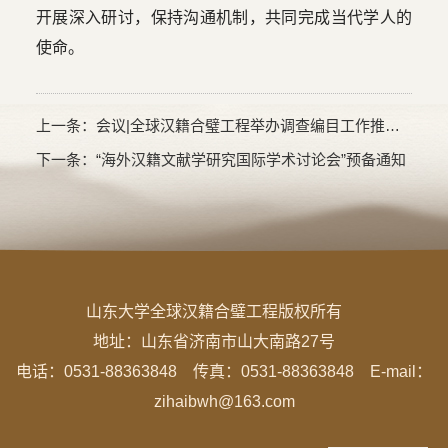
开展深入研讨，保持沟通机制，共同完成当代学人的
使命。
上一条：
会议|全球汉籍合璧工程举办调查编目工作推进会
下一条：
“海外汉籍文献学研究国际学术讨论会”预备通知
山东大学全球汉籍合璧工程版权所有
地址：
山东省济南市山大南路27号
电话：0531-88363848 传真：0531-88363848 E-mail：
zihaibwh@163.com