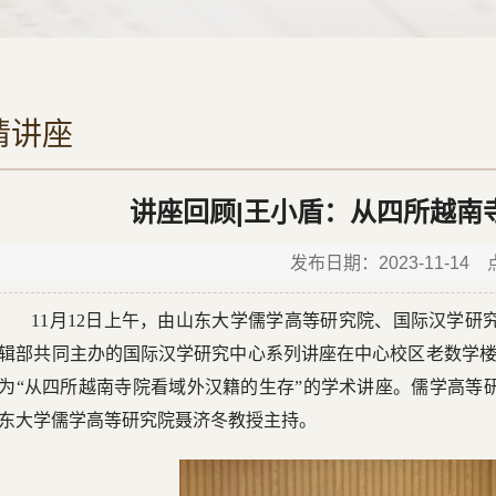
请讲座
讲座回顾|王小盾：从四所越南
发布日期：2023-11-14
11月12日上午，由山东大学儒学高等研究院、国际汉学
辑部共同主办的国际汉学研究中心系列讲座在中心校区老数学楼
为“从四所越南寺院看域外汉籍的生存”的学术讲座。儒学高等
东大学儒学高等研究院聂济冬教授主持。