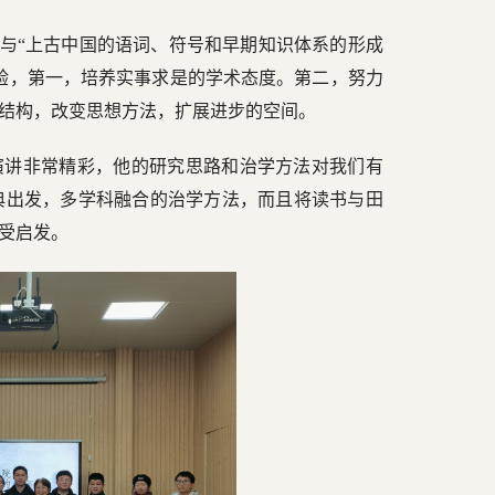
”与“上古中国的语词、符号和早期知识体系的形成
验，第一，培养实事求是的学术态度。第二，努力
结构，改变思想方法，扩展进步的空间。
演讲非常精彩，他的研究思路和治学方法对我们有
典出发，多学科融合的治学方法，而且将读书与田
受启发。