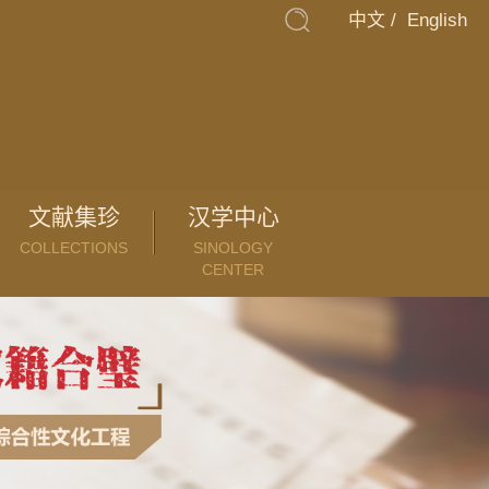
中文
/
English
文献集珍
汉学中心
COLLECTIONS
SINOLOGY
CENTER