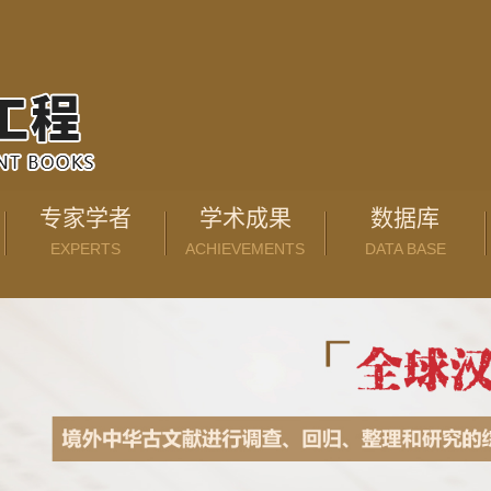
专家学者
学术成果
数据库
EXPERTS
ACHIEVEMENTS
DATA BASE