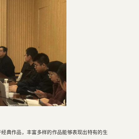
于经典作品，丰富多样的作品能够表现出特有的生