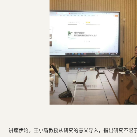
讲座伊始，王小盾教授从研究的意义导入，指出研究不限