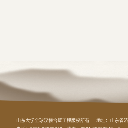
山东大学全球汉籍合璧工程版权所有
地址：
山东省济