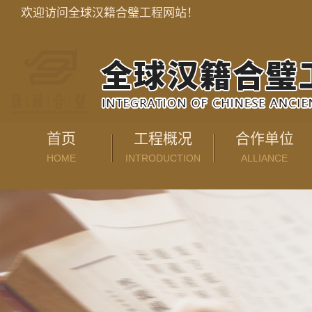
欢迎访问全球汉籍合璧工程网站！
首页
工程概况
合作单位
HOME
INTRODUCTION
ALLIANCE