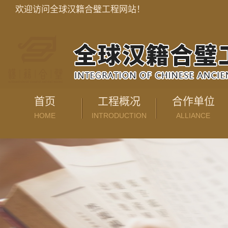
欢迎访问全球汉籍合璧工程网站！
首页
工程概况
合作单位
HOME
INTRODUCTION
ALLIANCE