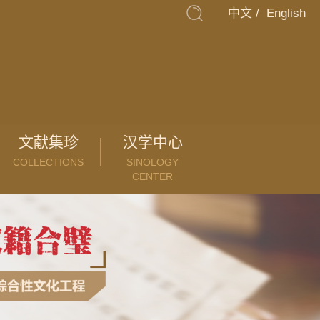
中文
/
English
文献集珍
汉学中心
COLLECTIONS
SINOLOGY
CENTER