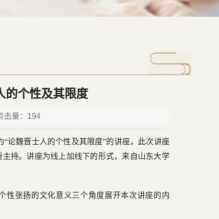
人的个性及其限度
 点击量：
194
题为“论魏晋士人的个性及其限度”的讲座，此次讲座
授主持。讲座为线上加线下的形式，来自山东大学
个性张扬的文化意义三个角度展开本次讲座的内