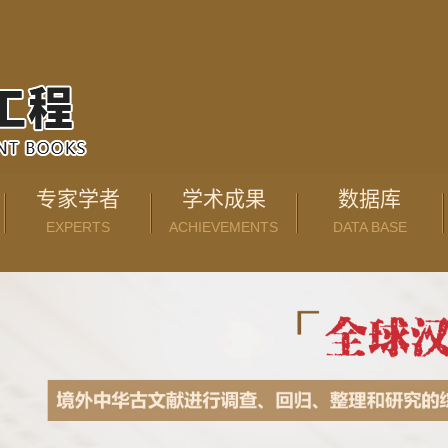
专家学者
学术成果
数据库
EXPERTS
ACHIEVEMENTS
DATA BASE