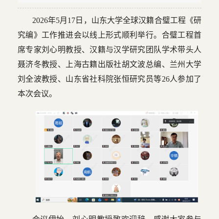
2026年5月17日，山东大学全球汉籍合璧工程《研
究编》工作推进会以线上形式顺利举行。合璧工程首
席专家刘心明教授、汉籍与汉学研究团队学术带头人
聂济冬教授、上海古籍出版社胡文波总编、兰州大学
刘全波教授、山东省社科院张恒研究员等26人参加了
本次会议。