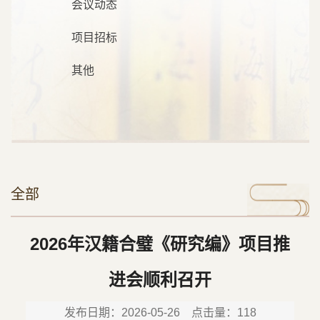
会议动态
项目招标
其他
全部
2026年汉籍合璧《研究编》项目推
进会顺利召开
发布日期：2026-05-26 点击量：
118