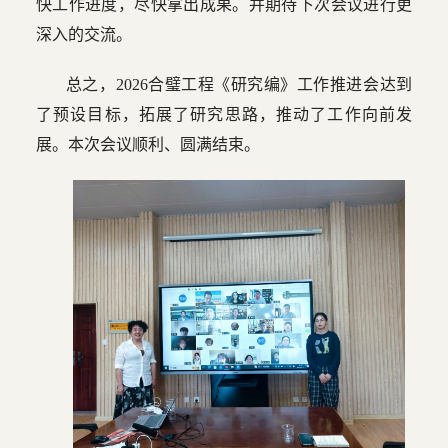
快工作进度，尽快拿出成果。并期待下次会议进行更
深入的交流。
总之，2026合璧工程《研究编》工作推进会达到
了预设目标，拓展了研究思路，推动了工作向前发
展。本次会议顺利、圆满结束。