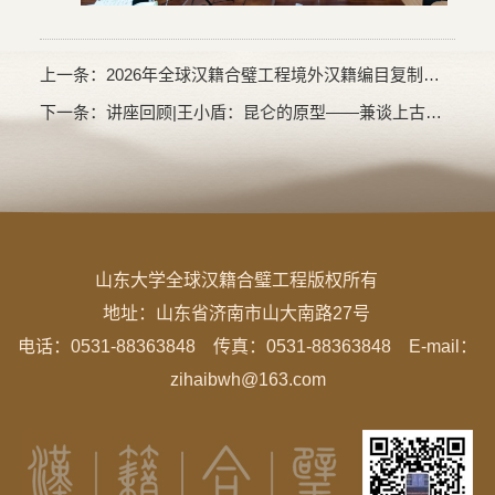
上一条：
2026年全球汉籍合璧工程境外汉籍编目复制类项目招标公告
下一条：
讲座回顾|王小盾：昆仑的原型——兼谈上古研究中的地学
山东大学全球汉籍合璧工程版权所有
地址：
山东省济南市山大南路27号
电话：0531-88363848 传真：0531-88363848 E-mail：
zihaibwh@163.com