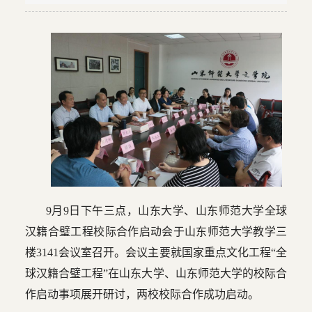
9月9日下午三点，山东大学、山东师范大学全球
汉籍合璧工程校际合作启动会于山东师范大学教学三
楼3141会议室召开。会议主要就国家重点文化工程“全
球汉籍合璧工程”在山东大学、山东师范大学的校际合
作启动事项展开研讨，两校校际合作成功启动。