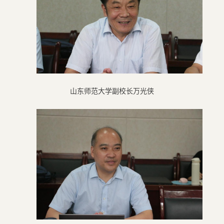
山东师范大学副校长万光侠