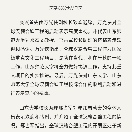
文学院院长孙书文
会议首先由万光侠副校长致欢迎辞。万光侠对全
球汉籍合璧工程的启动表示高度重视，并代表山东师
范大学对郑杰文教授、邢占军校长助理的莅临表示欢
迎和感谢。万光侠指出，全球汉籍合璧工程作为国家
级重点文化工程项目，是功在当代，利在千秋的一项
工作。山东师范大学将全力做好协调工作，支持此重
大项目的扎实推进。最后，万光侠对山东大学、山东
师范大学全球汉籍合璧工程校际合作的顺利启动和进
行表示衷心的祝愿。
山东大学校长助理邢占军对参加启动会的全体人
员表示欢迎和感谢，并介绍了全球汉籍合璧工程的情
况。邢占军指出，全球汉籍合璧工程的开展正处于新