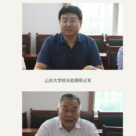
山东大学校长助理邢占军