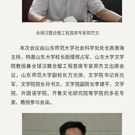
全球汉籍合璧工程首席专家郑杰文
本次会议由山东师范大学社会科学处处长高景海
主持，特邀山东大学校长助理邢占军、山东大学文学
院教授兼全球汉籍合璧工程首席专家郑杰文出席会
议，山东师范大学副校长万光侠、文学院书记肖光
军、文学院院长孙书文、文学院副院长李建平，文学
院、外国语学院、齐鲁文化研究院等学院的多名专
家、教授参与会谈。