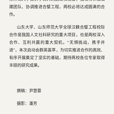
建团队、协调推进合璧工程，两校必将达成圆满的合
作。
山东大学、山东师范大学全球汉籍合璧工程校际
合作是我国人文社科研究的重大项目，也是两校深入
合作、互利共赢的重大契机。“无惧挑战，携手并
进”，本次启动会群英荟萃，为切实推进合作的高效、
有序开展奠定了坚实的基础，期待两校各位专家取得
丰硕的研究成果。
撰稿：尹慧蓉
摄影：潘芳