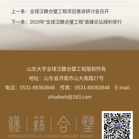
上一条：
全球汉籍合璧工程项目推进研讨会召开
下一条：
2019年“全球汉籍合璧工程”高峰论坛顺利举行
山东大学全球汉籍合璧工程版权所有
地址：
山东省济南市山大南路27号
电话：0531-88363848 传真：0531-88363848 E-mail：
zihaibwh@163.com