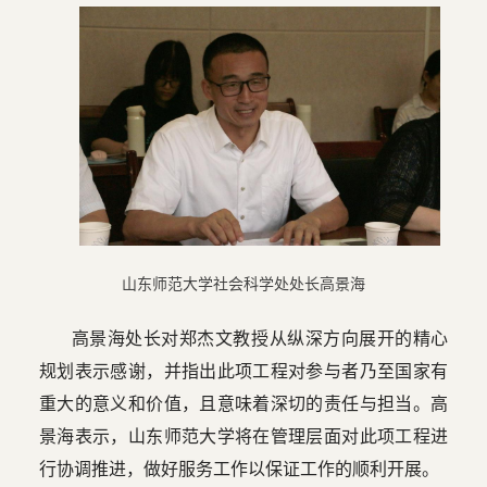
山东师范大学社会科学处处长高景海
高景海处长对郑杰文教授从纵深方向展开的精心
规划表示感谢，并指出此项工程对参与者乃至国家有
重大的意义和价值，且意味着深切的责任与担当。高
景海表示，山东师范大学将在管理层面对此项工程进
行协调推进，做好服务工作以保证工作的顺利开展。