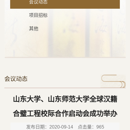
会议动态
项目招标
其他
会议动态
山东大学、山东师范大学全球汉籍
合璧工程校际合作启动会成功举办
发布日期：2020-09-14 点击量：
965