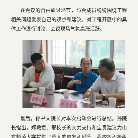
在会议的自由研讨环节，与会成员纷纷围绕工程
相关问题发表自己的观点和建议，对工程开展中的具
体工作进行讨论，会议现场气氛高涨活跃。
最后，孙书文院长对本次启动会进行总结。孙院
长指出，郑教授、邢校长的大力支持和宝贵建议为山
东师范大学提供了莫大的启发和借鉴，我校将积极组