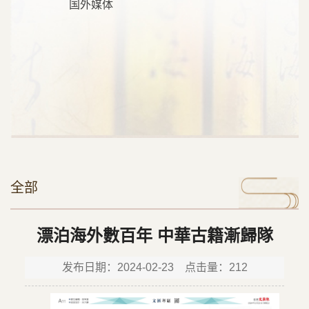
国外媒体
全部
漂泊海外數百年 中華古籍漸歸隊
发布日期：2024-02-23 点击量：
212