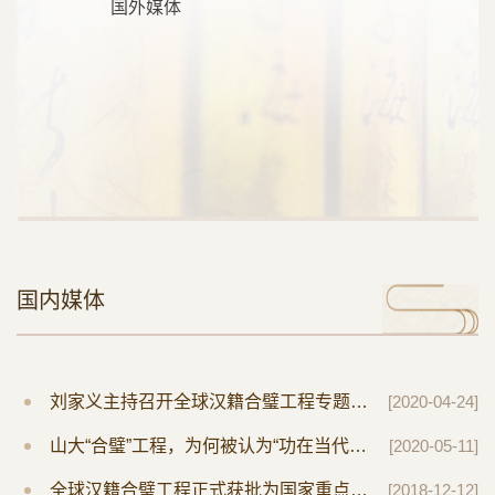
国外媒体
国内媒体
刘家义主持召开全球汉籍合璧工程专题会议
[2020-04-24]
山大“合璧”工程，为何被认为“功在当代、利在千秋”？
[2020-05-11]
全球汉籍合璧工程正式获批为国家重点文化工程
[2018-12-12]