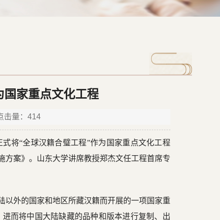
为国家重点文化工程
 点击量：
414
正式将“全球汉籍合璧工程”作为国家重点文化工程
实施方案》。山东大学讲席教授郑杰文任工程首席专
大陆以外的国家和地区所藏汉籍而开展的一项国家重
，进而将中国大陆缺藏的品种和版本进行复制、出