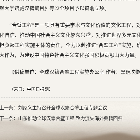
堡大学馆藏汉籍编目》等22个项目予以资助立项。
“合璧工程”是一项具有重要学术与文化价值的文化工程，
化自信、推动中国社会主义文化繁荣兴盛，对推进世界多元文
担负起工程实施主体的责任，全力以赴推进“合璧工程”实施，
大作为，为建设中国特色社会主义文化强国积极贡献山大力量。
【供稿单位：全球汉籍合璧工程实施办公室 作者：黑琨 刘
（来自：中国日报网）
上一条：
刘家义主持召开全球汉籍合璧工程专题会议
下一条：
山东推动全球汉籍合璧工程 致力流失海外典籍回归