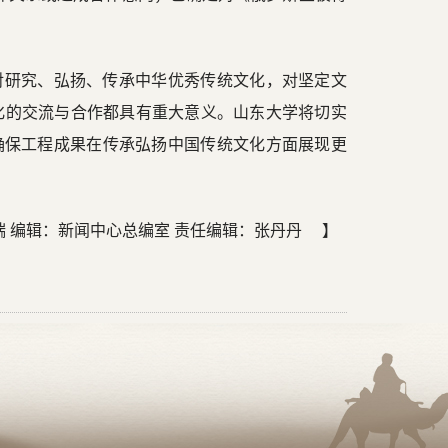
对研究、弘扬、传承中华优秀传统文化，对坚定文
化的交流与合作都具有重大意义。山东大学将切实
确保工程成果在传承弘扬中国传统文化方面展现更
端 编辑：新闻中心总编室 责任编辑：张丹丹 】