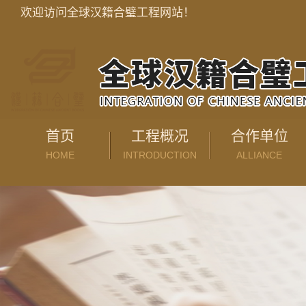
欢迎访问全球汉籍合璧工程网站！
首页
工程概况
合作单位
HOME
INTRODUCTION
ALLIANCE