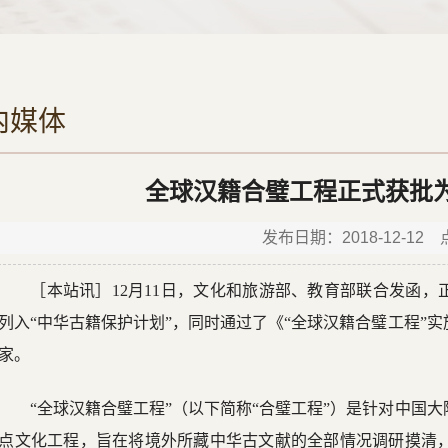
内媒体
全球汉籍合璧工程正式获批
发布日期：2018-12-12
［本站讯］12月11日，文化和旅游部、教育部联合发函，
列入“中华古籍保护计划”，同时通过了《“全球汉籍合璧工程”
家。
“全球汉籍合璧工程”（以下简称“合璧工程”）是针对中国
点文化工程，旨在将境外所藏中华古文献的全部情况调研摸清