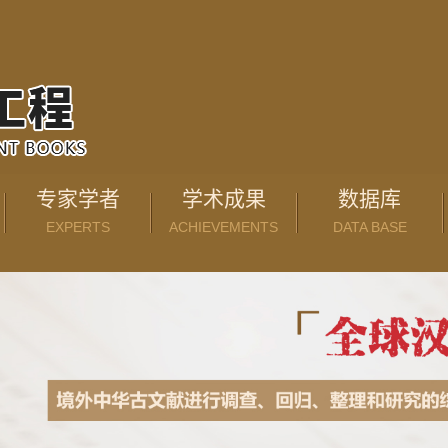
专家学者
学术成果
数据库
EXPERTS
ACHIEVEMENTS
DATA BASE