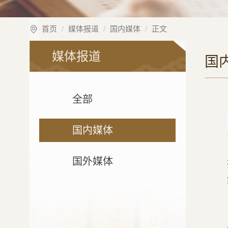
首页
媒体报道
国内媒体
正文
媒体报道
国
全部
国内媒体
国外媒体