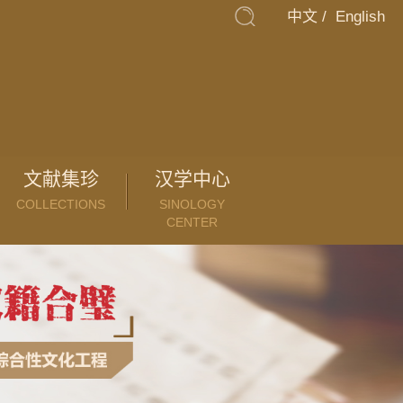
中文
/
English
文献集珍
汉学中心
COLLECTIONS
SINOLOGY
CENTER