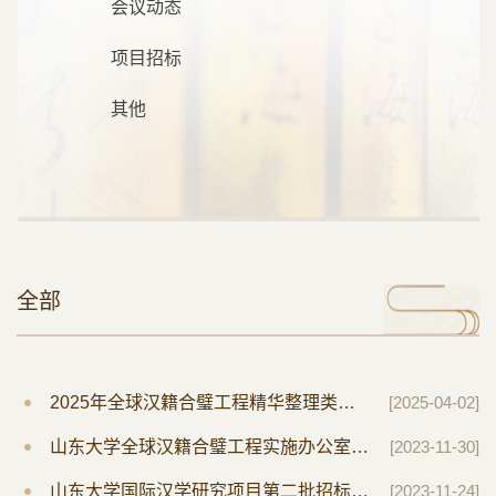
会议动态
项目招标
其他
全部
2025年全球汉籍合璧工程精华整理类课题招标公告
[2025-04-02]
山东大学全球汉籍合璧工程实施办公室非事业编制人员招聘公告
[2023-11-30]
山东大学国际汉学研究项目第二批招标公示
[2023-11-24]